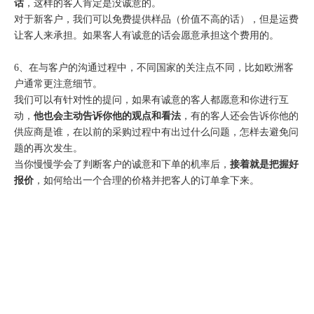
话
，这样的客人肯定是没诚意的。
对于新客户，我们可以免费提供样品（价值不高的话），但是运费
让客人来承担。如果客人有诚意的话会愿意承担这个费用的。
6、在与客户的沟通过程中，不同国家的关注点不同，比如欧洲客
户通常更注意细节。
我们可以有针对性的提问，如果有诚意的客人都愿意和你进行互
动，
他也会主动告诉你他的观点和看法
，有的客人还会告诉你他的
供应商是谁，在以前的采购过程中有出过什么问题，怎样去避免问
题的再次发生。
当你慢慢学会了判断客户的诚意和下单的机率后，
接着就是把握好
报价
，如何给出一个合理的价格并把客人的订单拿下来。