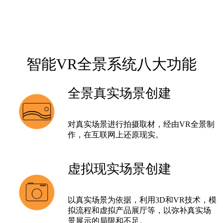
智能VR全景系统八大功能
全景真实场景创建
对真实场景进行拍摄取材，经由VR全景制
作，在互联网上还原现实。
虚拟现实场景创建
以真实场景为依据，利用3D和VR技术，模
拟流程和虚拟产品展厅等，以弥补真实场
景展示的局限和不足。