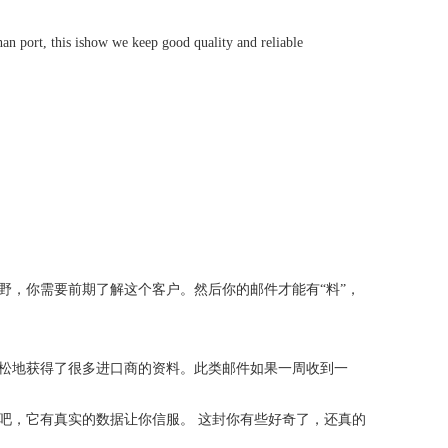
 port, this ishow we keep good quality and reliable
野，你需要前期了解这个客户。然后你的邮件才能有“料”，
松地获得了很多进口商的资料。此类邮件如果一周收到一
吧，它有真实的数据让你信服。 这封你有些好奇了，还真的