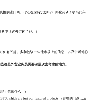
表性的进口商。你还在保持沉默吗？ 你被调动了极高的兴
赶紧电话过去咨询了解。）
对你有兴趣。多和他谈一些他市场上的信息，以及告诉他你
这些都是外贸业务员需要深层次去考虑的地方。
准备说我能为你做什么！)
AFETY VESTS, which are just our featured products. (存在的问题以及