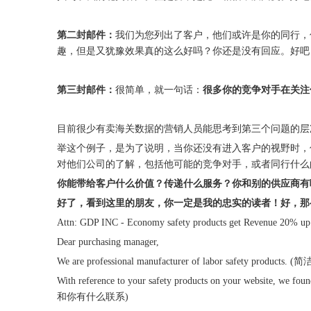
第二封邮件：
我们为您列出了客户，他们或许是你的同行，
趣，但是又犹豫效果真的这么好吗？你还是没有回应。好吧
第三封邮件：
很简单，就一句话：
很多你的竞争对手在关注
目前很少有卖海关数据的营销人员能思考到第三个问题的
举这个例子，是为了说明，当你还没有进入客户的视野时，
对他们公司的了解，包括他可能的竞争对手，或者同行什么
你能带给客户什么价值？传递什么服务？你和别的供应商有
好了，看到这里的朋友，你一定是我的忠实的读者！好，那
Attn: GDP INC - Economy safety products get Revenue 20% u
Dear purchasing manager,
We are professional manufacturer of labo
With reference to your safety products on your website, we 
和你有什么联系)