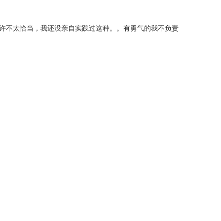
许不太恰当，我还没亲自实践过这种。。有勇气的我不负责