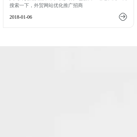
搜索一下，外贸网站优化推广招商
2018-01-06